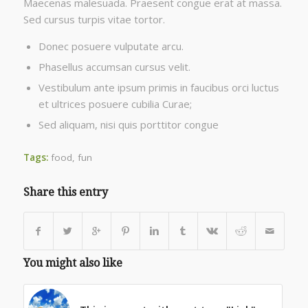
Maecenas malesuada. Praesent congue erat at massa.
Sed cursus turpis vitae tortor.
Donec posuere vulputate arcu.
Phasellus accumsan cursus velit.
Vestibulum ante ipsum primis in faucibus orci luctus
et ultrices posuere cubilia Curae;
Sed aliquam, nisi quis porttitor congue
Tags:
food
,
fun
Share this entry
You might also like